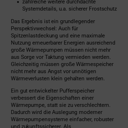
zahlreiche weitere durchdachte
Systemdetails, u.a. sicherer Frostschutz
Das Ergebnis ist ein grundlegender
Perspektivwechsel: Auch für
Spitzenlastdeckung und eine maximale
Nutzung erneuerbarer Energien ausreichend
große Wärmepumpen müssen nicht mehr
aus Sorge vor Taktung vermieden werden.
Gleichzeitig müssen große Wärmespeicher
nicht mehr aus Angst vor unnötigen
Wärmeverlusten klein gehalten werden.
Ein gut entwickelter Pufferspeicher
verbessert die Eigenschaften einer
Wärmepumpe, statt sie zu verschlechtern.
Dadurch wird die Auslegung moderner
Wärmepumpensysteme einfacher, robuster
und zukunftssicherer. Als