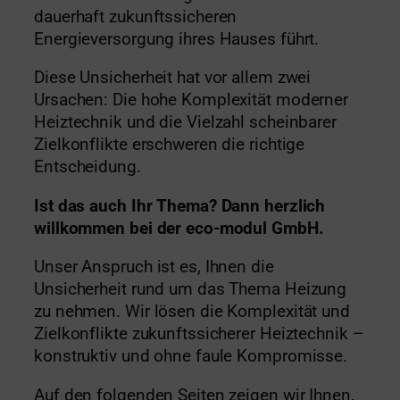
dauerhaft zukunftssicheren
Energieversorgung ihres Hauses führt.
Diese Unsicherheit hat vor allem zwei
Ursachen: Die hohe Komplexität moderner
Heiztechnik und die Vielzahl scheinbarer
Zielkonflikte erschweren die richtige
Entscheidung.
Ist das auch Ihr Thema? Dann herzlich
willkommen bei der eco-modul GmbH.
Unser Anspruch ist es, Ihnen die
Unsicherheit rund um das Thema Heizung
zu nehmen. Wir lösen die Komplexität und
Zielkonflikte zukunftssicherer Heiztechnik –
konstruktiv und ohne faule Kompromisse.
Auf den folgenden Seiten zeigen wir Ihnen,