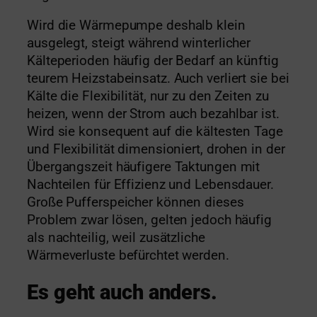
Wird die Wärmepumpe deshalb klein
ausgelegt, steigt während winterlicher
Kälteperioden häufig der Bedarf an künftig
teurem Heizstabeinsatz. Auch verliert sie bei
Kälte die Flexibilität, nur zu den Zeiten zu
heizen, wenn der Strom auch bezahlbar ist.
Wird sie konsequent auf die kältesten Tage
und Flexibilität dimensioniert, drohen in der
Übergangszeit häufigere Taktungen mit
Nachteilen für Effizienz und Lebensdauer.
Große Pufferspeicher können dieses
Problem zwar lösen, gelten jedoch häufig
als nachteilig, weil zusätzliche
Wärmeverluste befürchtet werden.
Es geht auch anders.