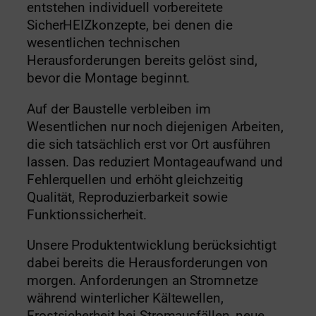
entstehen individuell vorbereitete
SicherHEIZkonzepte, bei denen die
wesentlichen technischen
Herausforderungen bereits gelöst sind,
bevor die Montage beginnt.
Auf der Baustelle verbleiben im
Wesentlichen nur noch diejenigen Arbeiten,
die sich tatsächlich erst vor Ort ausführen
lassen. Das reduziert Montageaufwand und
Fehlerquellen und erhöht gleichzeitig
Qualität, Reproduzierbarkeit sowie
Funktionssicherheit.
Unsere Produktentwicklung berücksichtigt
dabei bereits die Herausforderungen von
morgen. Anforderungen an Stromnetze
während winterlicher Kältewellen,