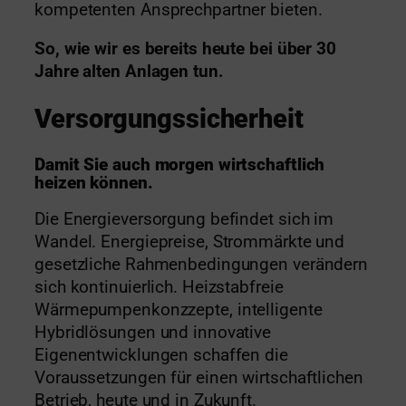
kompetenten Ansprechpartner bieten.
So, wie wir es bereits heute bei über 30
Jahre alten Anlagen tun.
Versorgungssicherheit
Damit Sie auch morgen wirtschaftlich
heizen können.
Die Energieversorgung befindet sich im
Wandel. Energiepreise, Strommärkte und
gesetzliche Rahmenbedingungen verändern
sich kontinuierlich. Heizstabfreie
Wärmepumpenkonzzepte, intelligente
Hybridlösungen und innovative
Eigenentwicklungen schaffen die
Voraussetzungen für einen wirtschaftlichen
Betrieb, heute und in Zukunft.