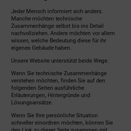
Jeder Mensch informiert sich anders.
Manche möchten technische
Zusammenhänge selbst bis ins Detail
nachvollziehen. Andere möchten vor allem
wissen, welche Bedeutung diese für ihr
eigenes Gebäude haben.
Unsere Website unterstützt beide Wege.
Wenn Sie technische Zusammenhänge
verstehen möchten, finden Sie auf den
folgenden Seiten ausführliche
Erläuterungen, Hintergründe und
Lösungsansätze.
Wenn Sie Ihre persönliche Situation
schneller einordnen möchten, können Sie
den Link zu dieser Seite zusammen mit