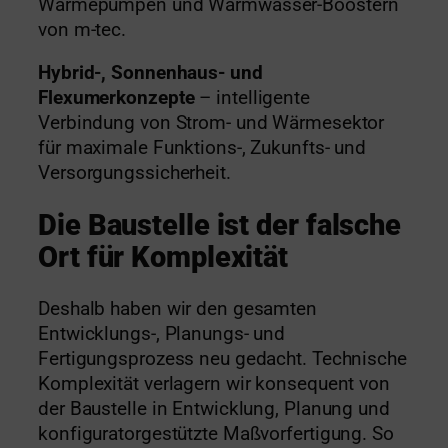
Wärmepumpen und Warmwasser-Boostern
von m-tec.
Hybrid-, Sonnenhaus- und
Flexumerkonzepte
– intelligente
Verbindung von Strom- und Wärmesektor
für maximale Funktions-, Zukunfts- und
Versorgungssicherheit.
Die Baustelle ist der falsche
Ort für Komplexität
Deshalb haben wir den gesamten
Entwicklungs-, Planungs- und
Fertigungsprozess neu gedacht. Technische
Komplexität verlagern wir konsequent von
der Baustelle in Entwicklung, Planung und
konfiguratorgestützte Maßvorfertigung. So