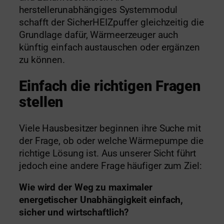
herstellerunabhängiges Systemmodul
schafft der SicherHEIZpuffer gleichzeitig die
Grundlage dafür, Wärmeerzeuger auch
künftig einfach austauschen oder ergänzen
zu können.
Einfach die richtigen Fragen
stellen
Viele Hausbesitzer beginnen ihre Suche mit
der Frage, ob oder welche Wärmepumpe die
richtige Lösung ist. Aus unserer Sicht führt
jedoch eine andere Frage häufiger zum Ziel:
Wie wird der Weg zu maximaler
energetischer Unabhängigkeit einfach,
sicher und wirtschaftlich?