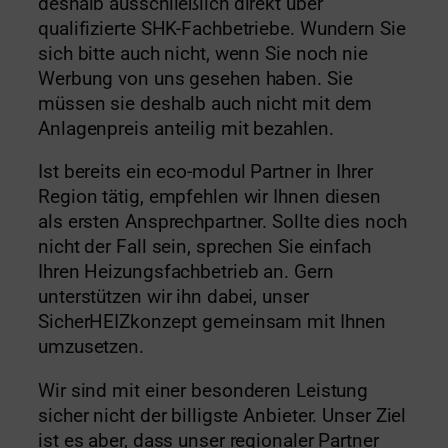
deshalb ausschließlich direkt über
qualifizierte SHK-Fachbetriebe. Wundern Sie
sich bitte auch nicht, wenn Sie noch nie
Werbung von uns gesehen haben. Sie
müssen sie deshalb auch nicht mit dem
Anlagenpreis anteilig mit bezahlen.
Ist bereits ein eco-modul Partner in Ihrer
Region tätig, empfehlen wir Ihnen diesen
als ersten Ansprechpartner. Sollte dies noch
nicht der Fall sein, sprechen Sie einfach
Ihren Heizungsfachbetrieb an. Gern
unterstützen wir ihn dabei, unser
SicherHEIZkonzept gemeinsam mit Ihnen
umzusetzen.
Wir sind mit einer besonderen Leistung
sicher nicht der billigste Anbieter. Unser Ziel
ist es aber, dass unser regionaler Partner