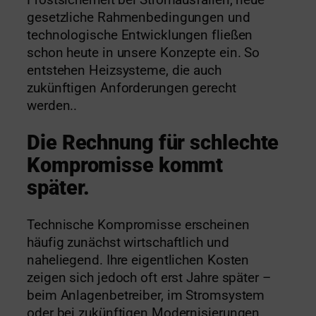
Frostsicherheit bei Stromausfällen, neue
gesetzliche Rahmenbedingungen und
technologische Entwicklungen fließen
schon heute in unsere Konzepte ein. So
entstehen Heizsysteme, die auch
zukünftigen Anforderungen gerecht
werden..
Die Rechnung für schlechte
Kompromisse kommt
später.
Technische Kompromisse erscheinen
häufig zunächst wirtschaftlich und
naheliegend. Ihre eigentlichen Kosten
zeigen sich jedoch oft erst Jahre später –
beim Anlagenbetreiber, im Stromsystem
oder bei zukünftigen Modernisierungen.