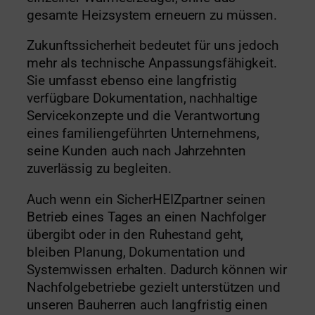
gesamte Heizsystem erneuern zu müssen.
Zukunftssicherheit bedeutet für uns jedoch
mehr als technische Anpassungsfähigkeit.
Sie umfasst ebenso eine langfristig
verfügbare Dokumentation, nachhaltige
Servicekonzepte und die Verantwortung
eines familiengeführten Unternehmens,
seine Kunden auch nach Jahrzehnten
zuverlässig zu begleiten.
Auch wenn ein SicherHEIZpartner seinen
Betrieb eines Tages an einen Nachfolger
übergibt oder in den Ruhestand geht,
bleiben Planung, Dokumentation und
Systemwissen erhalten. Dadurch können wir
Nachfolgebetriebe gezielt unterstützen und
unseren Bauherren auch langfristig einen