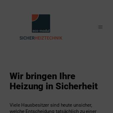
Zum
Inhalt
springen
Wir bringen Ihre
Heizung in Sicherheit
Viele Hausbesitzer sind heute unsicher,
welche Entscheidung tatsächlich zu einer