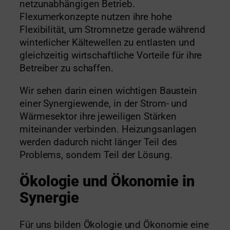
netzunabhängigen Betrieb.
Flexumerkonzepte nutzen ihre hohe
Flexibilität, um Stromnetze gerade während
winterlicher Kältewellen zu entlasten und
gleichzeitig wirtschaftliche Vorteile für ihre
Betreiber zu schaffen.
Wir sehen darin einen wichtigen Baustein
einer Synergiewende, in der Strom- und
Wärmesektor ihre jeweiligen Stärken
miteinander verbinden. Heizungsanlagen
werden dadurch nicht länger Teil des
Problems, sondern Teil der Lösung.
Ökologie und Ökonomie in
Synergie
Für uns bilden Ökologie und Ökonomie eine