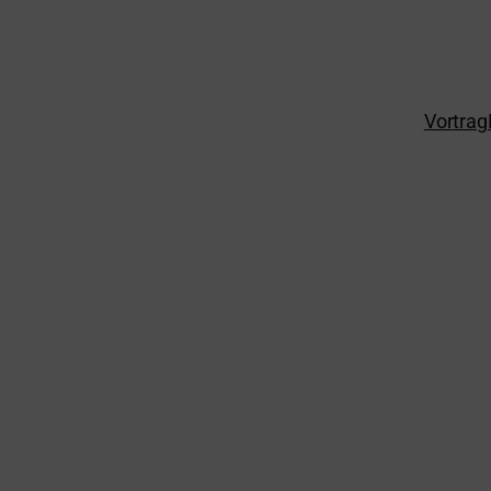
Vortrag