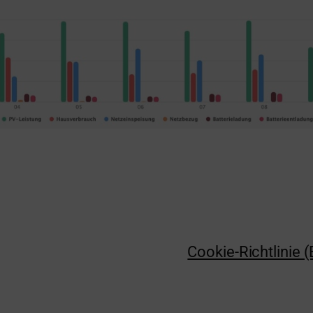
Cookie-Richtlinie 