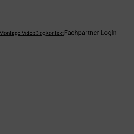
Fachpartner-Login
Montage-Video
Blog
Kontakt