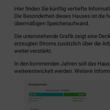
Hier finden Sie künftig vertiefte Infor
Die Besonderheit dieses Hauses ist die 
übermäßigen Speicheraufwand.
Die untenstehende Grafik zeigt eine Deck
erzeugten Stroms zusätzlich über die Ar
weiter verstärkt.
In den kommenden Jahren soll das Haus 
weiterentwickelt werden. Weitere Inform